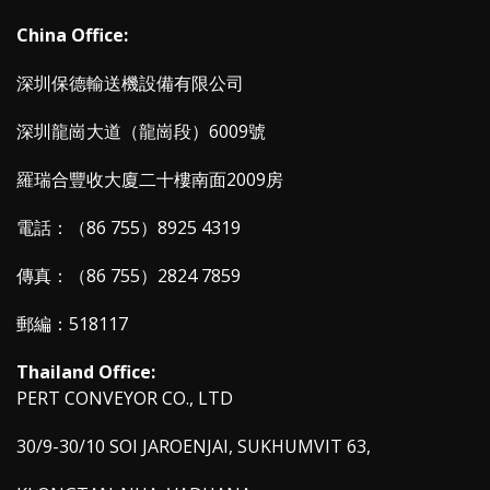
China Office:
深圳保德輸送機設備有限公司
深圳龍崗大道（龍崗段）6009號
羅瑞合豐收大廈二十樓南面2009房
電話：（86 755）8925 4319
傳真：（86 755）2824 7859
郵編：518117
Thailand Office:
PERT CONVEYOR CO., LTD
30/9-30/10 SOI JAROENJAI, SUKHUMVIT 63,